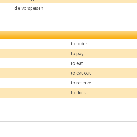
die Vorspeisen
to order
to pay
to eat
to eat out
to reserve
to drink