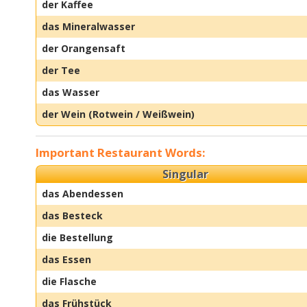
der Kaffee
das Mineralwasser
der Orangensaft
der Tee
das Wasser
der Wein (Rotwein / Weißwein)
Important Restaurant Words:
Singular
das Abendessen
das Besteck
die Bestellung
das Essen
die Flasche
das Frühstück