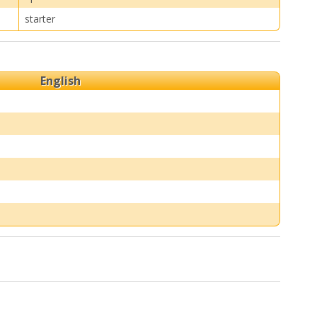
starter
English