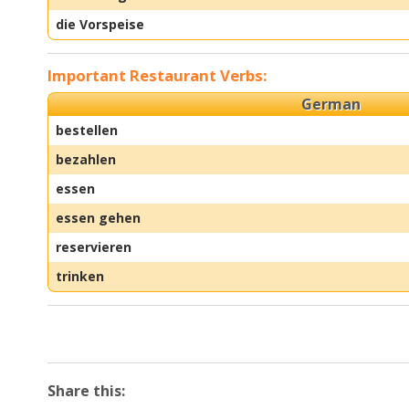
die Vorspeise
Important Restaurant Verbs:
German
bestellen
bezahlen
essen
essen gehen
reservieren
trinken
Share this: