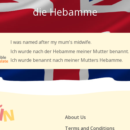
die Hebamme
I was named after my mum's midwife.
Ich wurde nach der Hebamme meiner Mutter benannt.
Ich wurde benannt nach meiner Mutters Hebamme.
About Us
Terms and Conditions